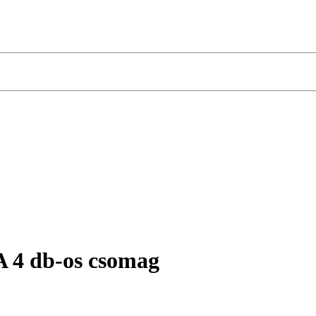
A 4 db-os csomag